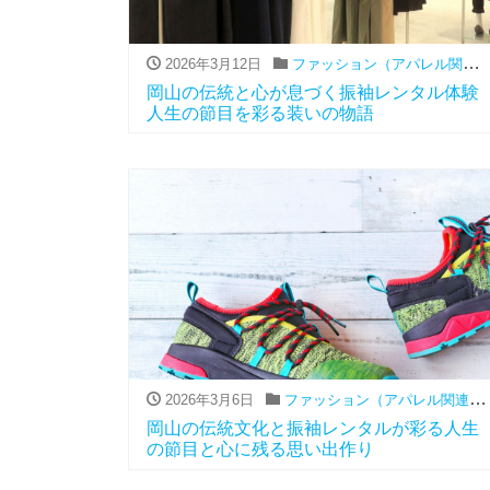
2026年3月12日
ファッション（アパレル関連）
岡山の伝統と心が息づく振袖レンタル体験
人生の節目を彩る装いの物語
2026年3月6日
ファッション（アパレル関連）
,
岡山の伝統文化と振袖レンタルが彩る人生
の節目と心に残る思い出作り