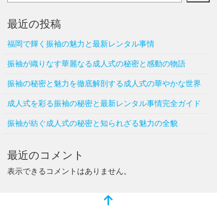
最近の投稿
福岡で輝く振袖の魅力と最新レンタル事情
振袖が織りなす華麗なる成人式の秘密と感動の物語
振袖の秘密と魅力を徹底解剖する成人式の華やかな世界
成人式を彩る振袖の秘密と最新レンタル事情完全ガイド
振袖が紡ぐ成人式の秘密と知られざる魅力の全貌
最近のコメント
表示できるコメントはありません。