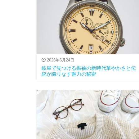
2026年6月24日
岐阜で見つける振袖の新時代華やかさと伝
統が織りなす魅力の秘密