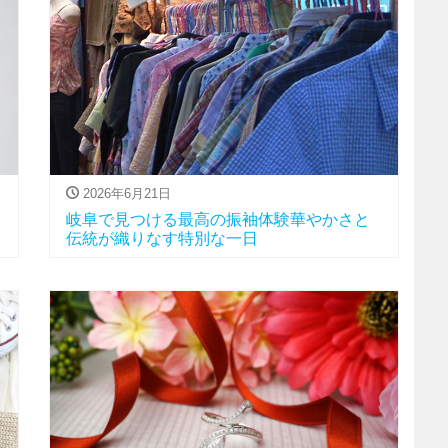
2026年6月21日
岐阜で見つける最高の振袖体験華やかさと
伝統が織りなす特別な一日