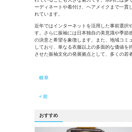
ーディネートや着付け、ヘアメイクまで一貫
れています。
近年ではインターネットを活用した事前選択
す。さらに振袖には日本独自の美意識や季節
の決意と希望を象徴します。また、地域コミ
しており、単なる衣服以上の多面的な価値を
させた振袖文化の発展拠点として、多くの若
岐阜
< 前
おすすめ