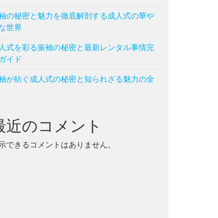
袖の秘密と魅力を徹底解剖する成人式の華や
な世界
人式を彩る振袖の秘密と最新レンタル事情完
ガイド
袖が紡ぐ成人式の秘密と知られざる魅力の全
最近のコメント
示できるコメントはありません。