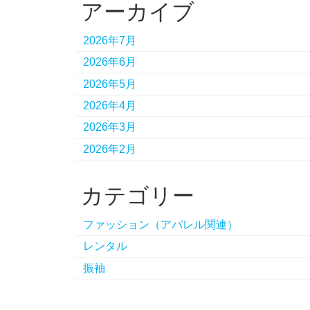
アーカイブ
2026年7月
2026年6月
2026年5月
2026年4月
2026年3月
2026年2月
カテゴリー
ファッション（アパレル関連）
レンタル
振袖