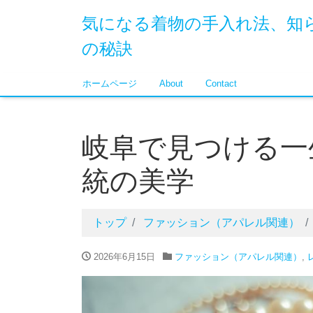
気になる着物の手入れ法、知
の秘訣
ホームページ
About
Contact
岐阜で見つける一
統の美学
トップ
ファッション（アパレル関連）
2026年6月15日
ファッション（アパレル関連）
,