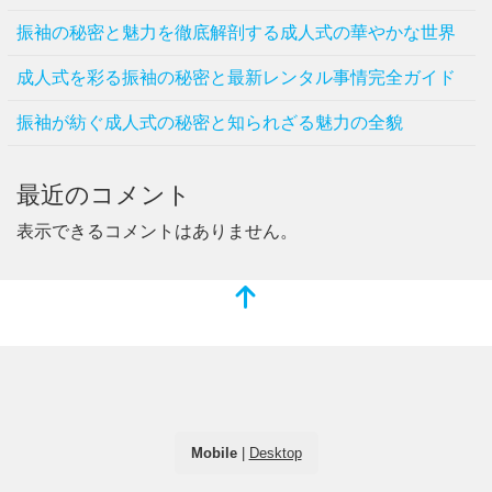
振袖の秘密と魅力を徹底解剖する成人式の華やかな世界
成人式を彩る振袖の秘密と最新レンタル事情完全ガイド
振袖が紡ぐ成人式の秘密と知られざる魅力の全貌
最近のコメント
表示できるコメントはありません。
Mobile
|
Desktop