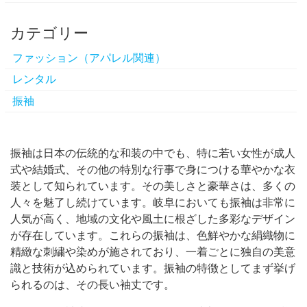
カテゴリー
ファッション（アパレル関連）
レンタル
振袖
振袖は日本の伝統的な和装の中でも、特に若い女性が成人
式や結婚式、その他の特別な行事で身につける華やかな衣
装として知られています。
その美しさと豪華さは、多くの
人々を魅了し続けています。岐阜においても振袖は非常に
人気が高く、地域の文化や風土に根ざした多彩なデザイン
が存在しています。これらの振袖は、色鮮やかな絹織物に
精緻な刺繍や染めが施されており、一着ごとに独自の美意
識と技術が込められています。振袖の特徴としてまず挙げ
られるのは、その長い袖丈です。