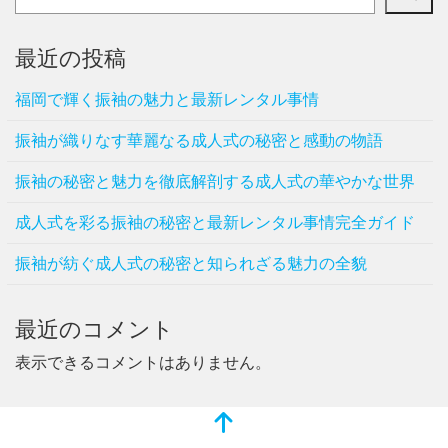
最近の投稿
福岡で輝く振袖の魅力と最新レンタル事情
振袖が織りなす華麗なる成人式の秘密と感動の物語
振袖の秘密と魅力を徹底解剖する成人式の華やかな世界
成人式を彩る振袖の秘密と最新レンタル事情完全ガイド
振袖が紡ぐ成人式の秘密と知られざる魅力の全貌
最近のコメント
表示できるコメントはありません。