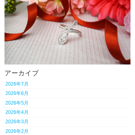
アーカイブ
2026年7月
2026年6月
2026年5月
2026年4月
2026年3月
2026年2月