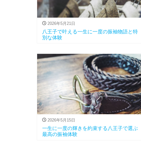
2026年5月21日
八王子で叶える一生に一度の振袖物語と特
別な体験
2026年5月15日
一生に一度の輝きを約束する八王子で選ぶ
最高の振袖体験