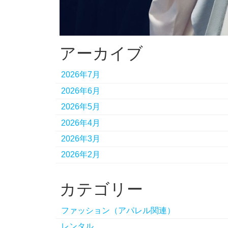
アーカイブ
2026年7月
2026年6月
2026年5月
2026年4月
2026年3月
2026年2月
カテゴリー
ファッション（アパレル関連）
レンタル