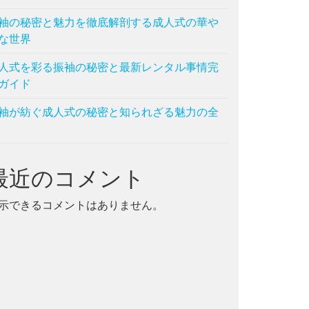
袖の秘密と魅力を徹底解剖する成人式の華や
な世界
人式を彩る振袖の秘密と最新レンタル事情完
ガイド
袖が紡ぐ成人式の秘密と知られざる魅力の全
最近のコメント
示できるコメントはありません。