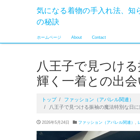
気になる着物の手入れ法、知
の秘訣
ホームページ
About
Contact
八王子で見つける
輝く一着との出会
トップ
ファッション（アパレル関連）
八王子で見つける振袖の魔法特別な日に
2026年5月24日
ファッション（アパレル関連）
,