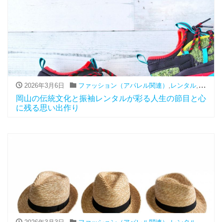
2026年3月6日
ファッション（アパレル関連）
,
レンタル
,
振袖
岡山の伝統文化と振袖レンタルが彩る人生の節目と心
に残る思い出作り