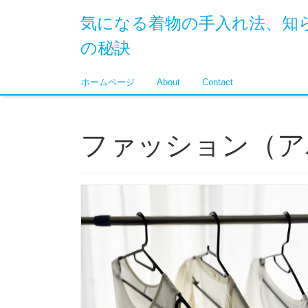
気になる着物の手入れ法、知
の秘訣
ホームページ
About
Contact
ファッション（ア