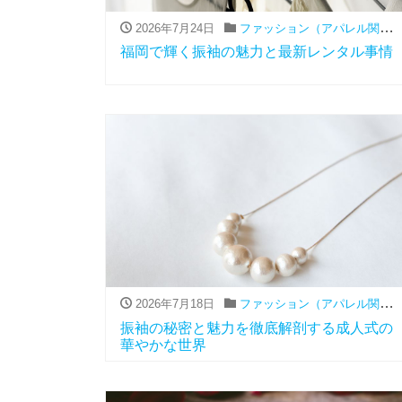
2026年7月24日
ファッション（アパレル関連）
福岡で輝く振袖の魅力と最新レンタル事情
2026年7月18日
ファッション（アパレル関連）
振袖の秘密と魅力を徹底解剖する成人式の
華やかな世界