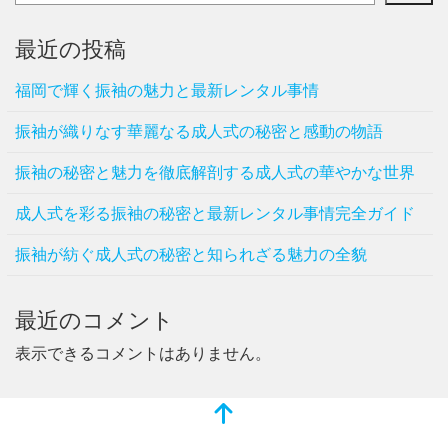
最近の投稿
福岡で輝く振袖の魅力と最新レンタル事情
振袖が織りなす華麗なる成人式の秘密と感動の物語
振袖の秘密と魅力を徹底解剖する成人式の華やかな世界
成人式を彩る振袖の秘密と最新レンタル事情完全ガイド
振袖が紡ぐ成人式の秘密と知られざる魅力の全貌
最近のコメント
表示できるコメントはありません。